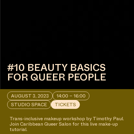
#10 BEAUTY BASICS
FOR QUEER PEOPLE
AUGUST 3, 2023
14:00 – 16:00
STUDIO SPACE
TICKETS
Trans-inclusive makeup workshop by Timothy Paul.
Join Caribbean Queer Salon for this live make-up
tutorial.