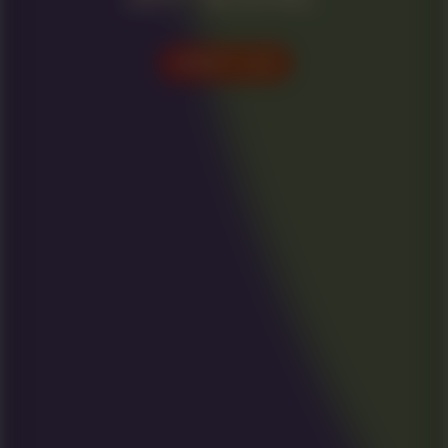
VISIT US