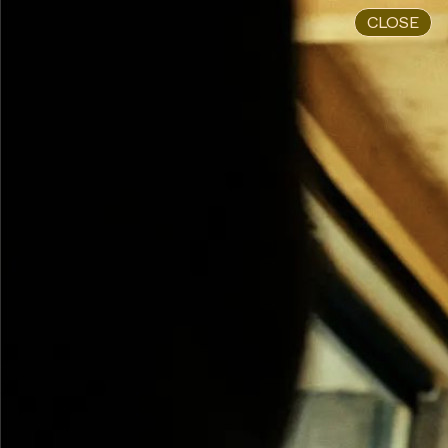
CLOSE