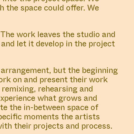
h the space could offer. We
. The work leaves the studio and
and let it develop in the project
d arrangement, but the beginning
ork on and present their work
, remixing, rehearsing and
experience what grows and
ate the in-between space of
specific moments the artists
ith their projects and process.