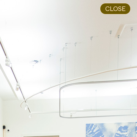
CLOSE