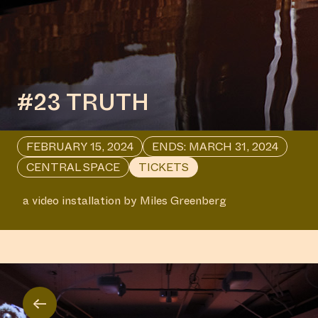
#23 TRUTH
FEBRUARY 15, 2024
ENDS: MARCH 31, 2024
CENTRAL SPACE
TICKETS
a video installation by Miles Greenberg
←