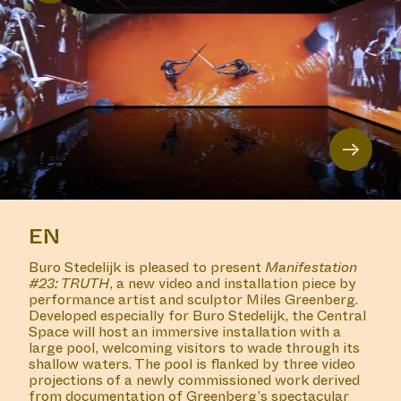
→
EN
Buro Stedelijk is pleased to present
Manifestation
#23: TRUTH
, a new video and installation piece by
performance artist and sculptor Miles Greenberg.
Developed especially for Buro Stedelijk, the Central
Space will host an immersive installation with a
large pool, welcoming visitors to wade through its
shallow waters. The pool is flanked by three video
projections of a newly commissioned work derived
from documentation of Greenberg’s spectacular