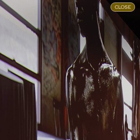
CLOSE