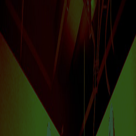
VISIT US