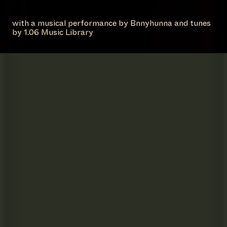
with a musical performance by Bnnyhunna and tunes
by 1.06 Music Library