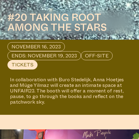
#20 TAKING ROOT
AMONG THE STARS
NOVEMBER 16, 2023
ENDS: NOVEMBER 19, 2023
OFF-SITE
TICKETS
In collaboration with Buro Stedelijk, Anna Hoetjes
and Müge Yilmaz will create an intimate space at
UNFAIR23. The booth will offer a moment of rest,
pause, to go through the books and reflect on the
patchwork sky.