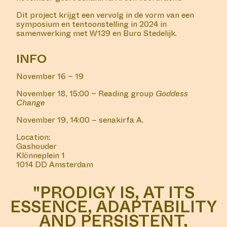
Dit project krijgt een vervolg in de vorm van een
symposium en tentoonstelling in 2024 in
samenwerking met W139 en Buro Stedelijk.
INFO
November 16 – 19
November 18, 15:00 – Reading group
Goddess
Change
November 19, 14:00 – senakirfa A.
Location:
Gashouder
Klönneplein 1
1014 DD Amsterdam
"PRODIGY IS, AT ITS
ESSENCE, ADAPTABILITY
AND PERSISTENT,