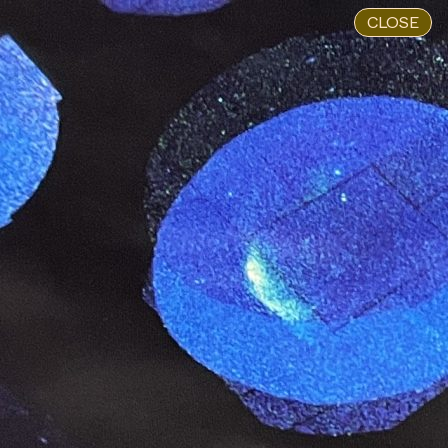
CLOSE