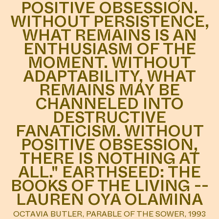
POSITIVE OBSESSION.
WITHOUT PERSISTENCE,
WHAT REMAINS IS AN
ENTHUSIASM OF THE
MOMENT. WITHOUT
ADAPTABILITY, WHAT
REMAINS MAY BE
CHANNELED INTO
DESTRUCTIVE
FANATICISM. WITHOUT
POSITIVE OBSESSION,
THERE IS NOTHING AT
ALL." EARTHSEED: THE
BOOKS OF THE LIVING --
LAUREN OYA OLAMINA
OCTAVIA BUTLER, PARABLE OF THE SOWER, 1993