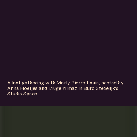
A last gathering with Marly Pierre-Louis, hosted by
Anna Hoetjes and Müge Yılmaz in Buro Stedelijk's
Studio Space.