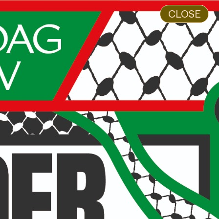
CLOSE